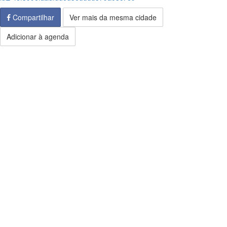
Compartilhar
Ver mais da mesma cidade
Adicionar à agenda