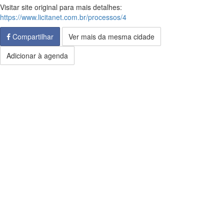
Visitar site original para mais detalhes:
https://www.licitanet.com.br/processos/4
Compartilhar
Ver mais da mesma cidade
Adicionar à agenda