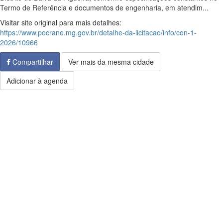
Termo de Referência e documentos de engenharia, em atendim...
Visitar site original para mais detalhes:
https://www.pocrane.mg.gov.br/detalhe-da-licitacao/info/con-1-
2026/10966
Compartilhar
Ver mais da mesma cidade
Adicionar à agenda