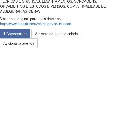
TÉCNICAS E GRÁFICAS, LEVANTAMENTOS, SONDAGENS,
ORÇAMENTOS E ESTUDOS DIVERSOS, COM A FINALIDADE DE
ASSEGURAR AS OBRAS
Visitar site original para mais detalhes:
http://www.mogidascruzes.sp.gov.br/licitacao
Compartilhar
Ver mais da mesma cidade
Adicionar à agenda