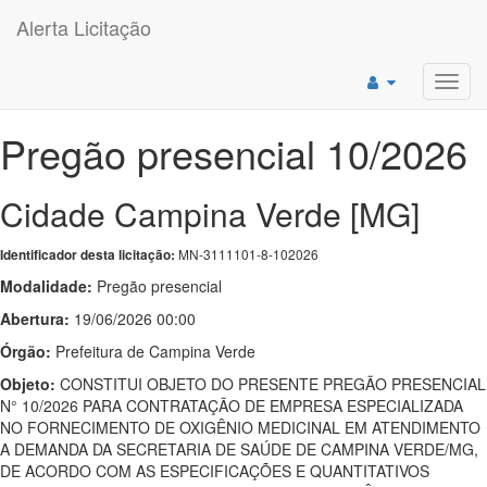
Alerta Licitação
Toggl
navig
Pregão presencial 10/2026
Cidade Campina Verde [MG]
MN-3111101-8-102026
Identificador desta licitação:
Modalidade:
Pregão presencial
Abertura:
19/06/2026 00:00
Órgão:
Prefeitura de Campina Verde
Objeto:
CONSTITUI OBJETO DO PRESENTE PREGÃO PRESENCIAL
N° 10/2026 PARA CONTRATAÇÃO DE EMPRESA ESPECIALIZADA
NO FORNECIMENTO DE OXIGÊNIO MEDICINAL EM ATENDIMENTO
A DEMANDA DA SECRETARIA DE SAÚDE DE CAMPINA VERDE/MG,
DE ACORDO COM AS ESPECIFICAÇÕES E QUANTITATIVOS