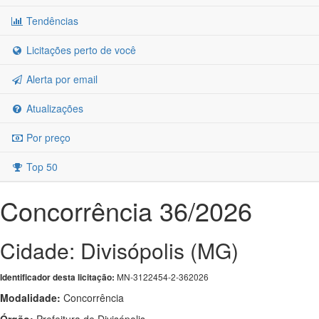
Tendências
Licitações perto de você
Alerta por email
Atualizações
Por preço
Top 50
Concorrência 36/2026
Cidade: Divisópolis (MG)
MN-3122454-2-362026
Identificador desta licitação:
Modalidade:
Concorrência