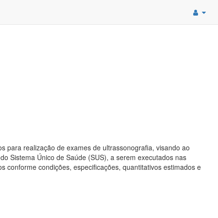
os para realização de exames de ultrassonografia, visando ao
 do Sistema Único de Saúde (SUS), a serem executados nas
 conforme condições, especificações, quantitativos estimados e