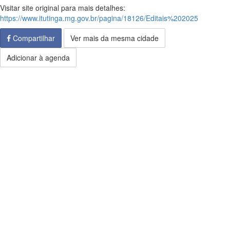
Visitar site original para mais detalhes:
https://www.itutinga.mg.gov.br/pagina/18126/Editais%202025
Compartilhar
Ver mais da mesma cidade
Adicionar à agenda