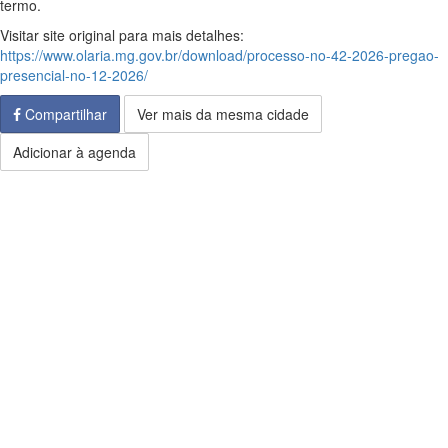
termo.
Visitar site original para mais detalhes:
https://www.olaria.mg.gov.br/download/processo-no-42-2026-pregao-
presencial-no-12-2026/
Compartilhar
Ver mais da mesma cidade
Adicionar à agenda