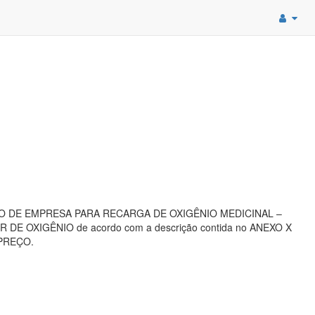
AÇÃO DE EMPRESA PARA RECARGA DE OXIGÊNIO MEDICINAL –
OXIGÊNIO de acordo com a descrição contida no ANEXO X
 PREÇO.