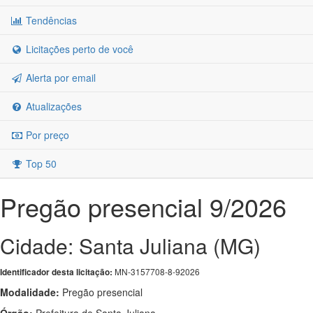
Tendências
Licitações perto de você
Alerta por email
Atualizações
Por preço
Top 50
Pregão presencial 9/2026
Cidade: Santa Juliana (MG)
MN-3157708-8-92026
Identificador desta licitação:
Modalidade:
Pregão presencial