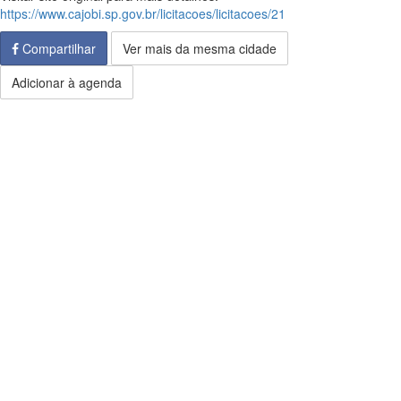
https://www.cajobi.sp.gov.br/licitacoes/licitacoes/21
Compartilhar
Ver mais da mesma cidade
Adicionar à agenda