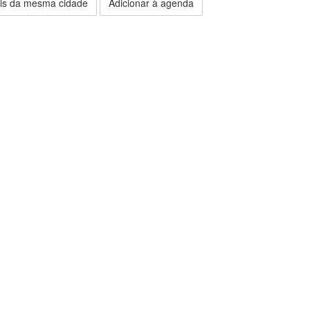
is da mesma cidade
Adicionar à agenda