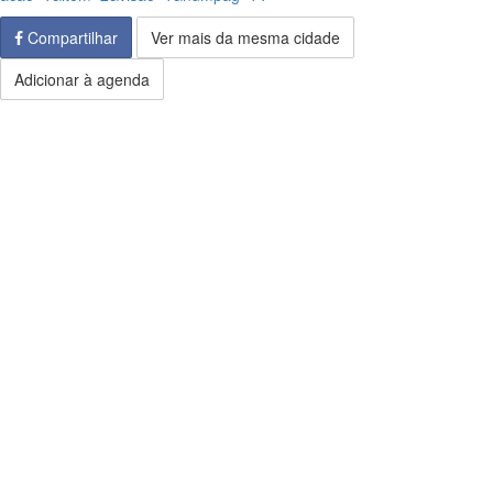
Compartilhar
Ver mais da mesma cidade
Adicionar à agenda