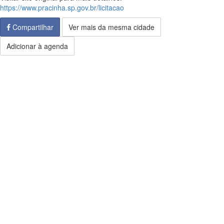
https://www.pracinha.sp.gov.br/licitacao
Compartilhar
Ver mais da mesma cidade
Adicionar à agenda