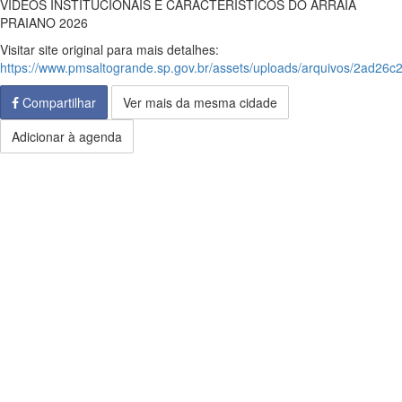
VÍDEOS INSTITUCIONAIS E CARACTERÍSTICOS DO ARRAIA
PRAIANO 2026
Visitar site original para mais detalhes:
https://www.pmsaltogrande.sp.gov.br/assets/uploads/arquivos/2ad
Compartilhar
Ver mais da mesma cidade
Adicionar à agenda