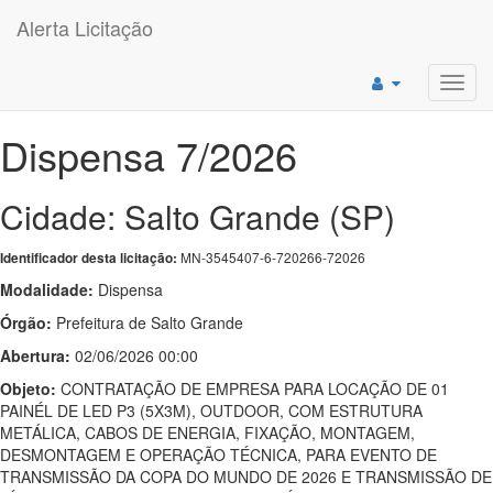
Alerta Licitação
Toggl
navig
Dispensa 7/2026
Cidade: Salto Grande (SP)
MN-3545407-6-720266-72026
Identificador desta licitação:
Modalidade:
Dispensa
Órgão:
Prefeitura de Salto Grande
Abertura:
02/06/2026 00:00
Objeto:
CONTRATAÇÃO DE EMPRESA PARA LOCAÇÃO DE 01
PAINÉL DE LED P3 (5X3M), OUTDOOR, COM ESTRUTURA
METÁLICA, CABOS DE ENERGIA, FIXAÇÃO, MONTAGEM,
DESMONTAGEM E OPERAÇÃO TÉCNICA, PARA EVENTO DE
TRANSMISSÃO DA COPA DO MUNDO DE 2026 E TRANSMISSÃO DE