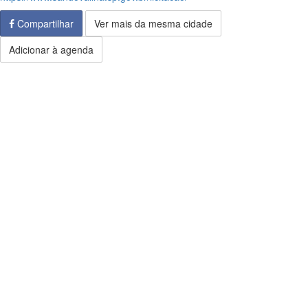
Compartilhar
Ver mais da mesma cidade
Adicionar à agenda