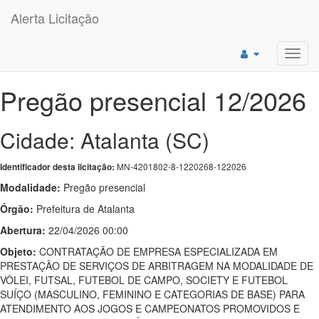
Alerta Licitação
Toggl
navig
Pregão presencial 12/2026
Cidade: Atalanta (SC)
MN-4201802-8-1220268-122026
Identificador desta licitação:
Modalidade:
Pregão presencial
Órgão:
Prefeitura de Atalanta
Abertura:
22/04/2026 00:00
Objeto:
CONTRATAÇÃO DE EMPRESA ESPECIALIZADA EM
PRESTAÇÃO DE SERVIÇOS DE ARBITRAGEM NA MODALIDADE DE
VÔLEI, FUTSAL, FUTEBOL DE CAMPO, SOCIETY E FUTEBOL
SUÍÇO (MASCULINO, FEMININO E CATEGORIAS DE BASE) PARA
ATENDIMENTO AOS JOGOS E CAMPEONATOS PROMOVIDOS E