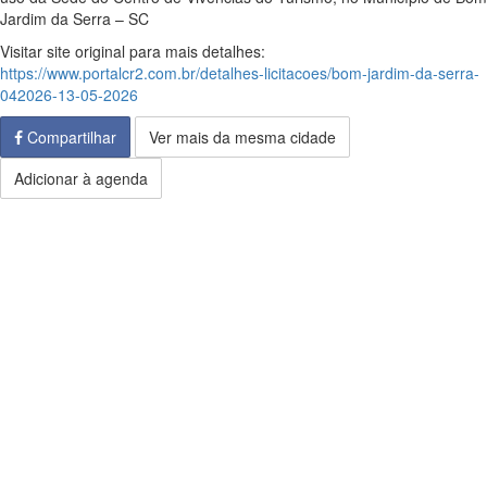
Jardim da Serra – SC
Visitar site original para mais detalhes:
https://www.portalcr2.com.br/detalhes-licitacoes/bom-jardim-da-serra-
042026-13-05-2026
Compartilhar
Ver mais da mesma cidade
Adicionar à agenda