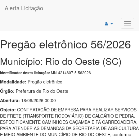
Alerta Licitação
Toggl
navig
Pregão eletrônico 56/2026
Município: Rio do Oeste (SC)
MN-4214607-5-562026
Identificador desta licitação:
Modalidade:
Pregão eletrônico
Órgão:
Prefeitura de Rio do Oeste
Abertura:
18/06/2026 00:00
Objeto:
CONTRATAÇÃO DE EMPRESA PARA REALIZAR SERVIÇOS
DE FRETE (TRANSPORTE RODOVIÁRIO) DE CALCÁRIO E PEDRA,
ESPECIFICAMENTE CAMINHÕES CAÇAMBA E PÁ CARREGADEIRA,
PARA ATENDER AS DEMANDAS DA SECRETARIA DE AGRICULTURA
E MEIO AMBIENTE DO MUNICÍPIO DE RIO DO OESTE, conforme