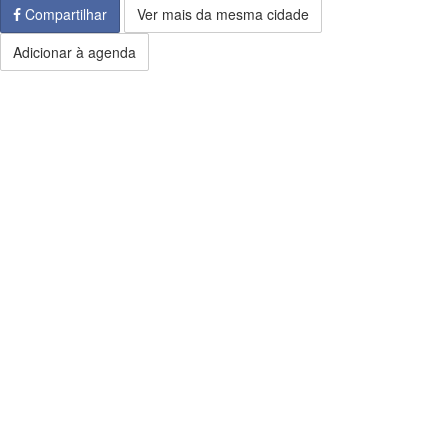
Compartilhar
Ver mais da mesma cidade
Adicionar à agenda