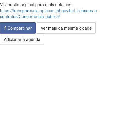
Visitar site original para mais detalhes:
https://transparencia.apiacas.mt.gov.br/Licitacoes-e-
contratos/Concorrencia-publica/
Compartilhar
Ver mais da mesma cidade
Adicionar à agenda