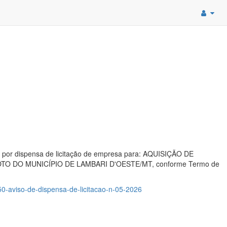
o por dispensa de licitação de empresa para: AQUISIÇÃO DE
DO MUNICÍPIO DE LAMBARI D'OESTE/MT, conforme Termo de
150-aviso-de-dispensa-de-licitacao-n-05-2026