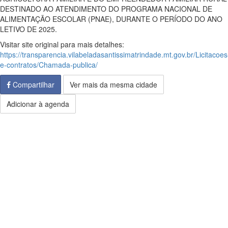
DESTINADO AO ATENDIMENTO DO PROGRAMA NACIONAL DE
ALIMENTAÇÃO ESCOLAR (PNAE), DURANTE O PERÍODO DO ANO
LETIVO DE 2025.
Visitar site original para mais detalhes:
https://transparencia.vilabeladasantissimatrindade.mt.gov.br/Licitacoes
e-contratos/Chamada-publica/
Compartilhar
Ver mais da mesma cidade
Adicionar à agenda