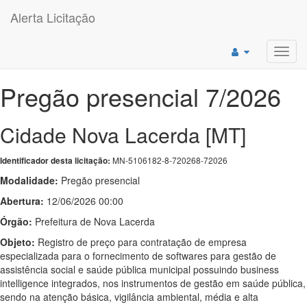
Alerta Licitação
Toggl
navig
Pregão presencial 7/2026
Cidade Nova Lacerda [MT]
MN-5106182-8-720268-72026
Identificador desta licitação:
Modalidade:
Pregão presencial
Abertura:
12/06/2026 00:00
Órgão:
Prefeitura de Nova Lacerda
Objeto:
Registro de preço para contratação de empresa
especializada para o fornecimento de softwares para gestão de
assistência social e saúde pública municipal possuindo business
intelligence integrados, nos instrumentos de gestão em saúde pública,
sendo na atenção básica, vigilância ambiental, média e alta