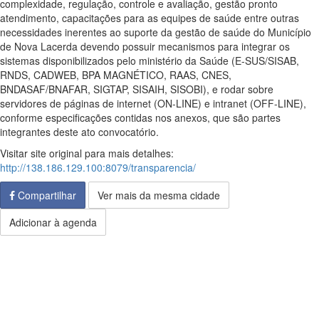
complexidade, regulação, controle e avaliação, gestão pronto
atendimento, capacitações para as equipes de saúde entre outras
necessidades inerentes ao suporte da gestão de saúde do Município
de Nova Lacerda devendo possuir mecanismos para integrar os
sistemas disponibilizados pelo ministério da Saúde (E-SUS/SISAB,
RNDS, CADWEB, BPA MAGNÉTICO, RAAS, CNES,
BNDASAF/BNAFAR, SIGTAP, SISAIH, SISOBI), e rodar sobre
servidores de páginas de internet (ON-LINE) e intranet (OFF-LINE),
conforme especificações contidas nos anexos, que são partes
integrantes deste ato convocatório.
Visitar site original para mais detalhes:
http://138.186.129.100:8079/transparencia/
Compartilhar
Ver mais da mesma cidade
Adicionar à agenda