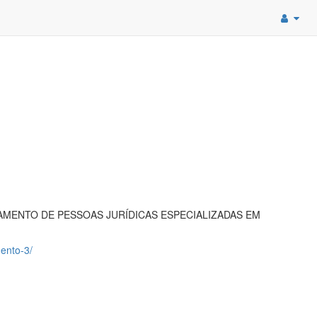
AMENTO DE PESSOAS JURÍDICAS ESPECIALIZADAS EM
mento-3/