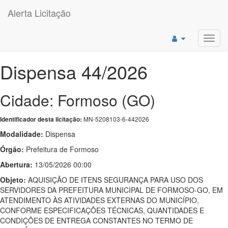
Alerta Licitação
Toggl
navig
Dispensa 44/2026
Cidade: Formoso (GO)
MN-5208103-6-442026
Identificador desta licitação:
Modalidade:
Dispensa
Órgão:
Prefeitura de Formoso
Abertura:
13/05/2026 00:00
Objeto:
AQUISIÇÃO DE ITENS SEGURANÇA PARA USO DOS
SERVIDORES DA PREFEITURA MUNICIPAL DE FORMOSO-GO, EM
ATENDIMENTO ÀS ATIVIDADES EXTERNAS DO MUNICÍPIO,
CONFORME ESPECIFICAÇÕES TÉCNICAS, QUANTIDADES E
CONDIÇÕES DE ENTREGA CONSTANTES NO TERMO DE