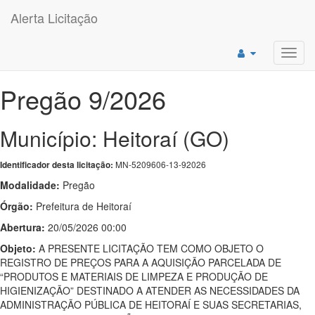
Alerta Licitação
Toggl
navig
Pregão 9/2026
Município: Heitoraí (GO)
MN-5209606-13-92026
Identificador desta licitação:
Modalidade:
Pregão
Órgão:
Prefeitura de Heitoraí
Abertura:
20/05/2026 00:00
Objeto:
A PRESENTE LICITAÇÃO TEM COMO OBJETO O
REGISTRO DE PREÇOS PARA A AQUISIÇÃO PARCELADA DE
“PRODUTOS E MATERIAIS DE LIMPEZA E PRODUÇÃO DE
HIGIENIZAÇÃO” DESTINADO A ATENDER AS NECESSIDADES DA
ADMINISTRAÇÃO PÚBLICA DE HEITORAÍ E SUAS SECRETARIAS,