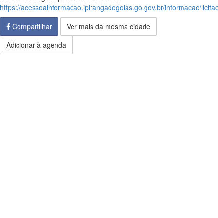
https://acessoainformacao.ipirangadegoias.go.gov.br/informacao/licita
Compartilhar
Ver mais da mesma cidade
Adicionar à agenda