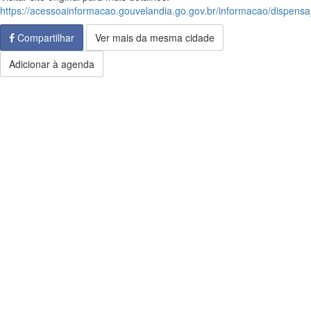
https://acessoainformacao.gouvelandia.go.gov.br/informacao/dispen
Compartilhar
Ver mais da mesma cidade
Adicionar à agenda