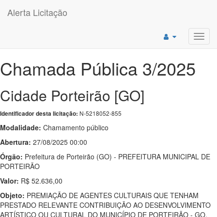
Alerta Licitação
Toggl
navig
Chamada Pública 3/2025
Cidade Porteirão [GO]
N-5218052-855
Identificador desta licitação:
Modalidade:
Chamamento público
Abertura:
27/08/2025 00:00
Órgão:
Prefeitura de Porteirão (GO) - PREFEITURA MUNICIPAL DE
PORTEIRÃO
Valor:
R$ 52.636,00
Objeto:
PREMIAÇÃO DE AGENTES CULTURAIS QUE TENHAM
PRESTADO RELEVANTE CONTRIBUIÇÃO AO DESENVOLVIMENTO
ARTÍSTICO OU CULTURAL DO MUNICÍPIO DE PORTEIRÃO - GO.