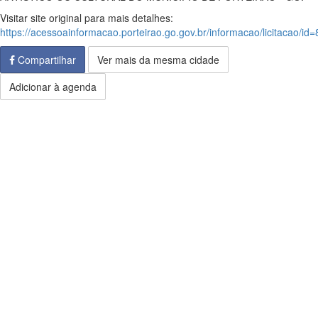
Visitar site original para mais detalhes:
https://acessoainformacao.porteirao.go.gov.br/informacao/licitacao/id
Compartilhar
Ver mais da mesma cidade
Adicionar à agenda