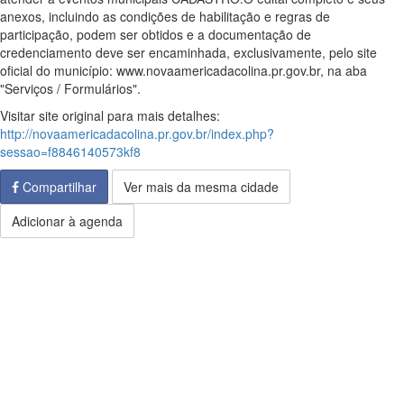
anexos, incluindo as condições de habilitação e regras de
participação, podem ser obtidos e a documentação de
credenciamento deve ser encaminhada, exclusivamente, pelo site
oficial do município: www.novaamericadacolina.pr.gov.br, na aba
"Serviços / Formulários".
Visitar site original para mais detalhes:
http://novaamericadacolina.pr.gov.br/index.php?
sessao=f8846140573kf8
Compartilhar
Ver mais da mesma cidade
Adicionar à agenda