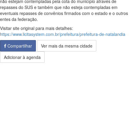
não estejam contempladas pela cota do município através de
repasses do SUS e também que não esteja contempladas em
eventuais repasses de convênios firmados com o estado e o outros
entes da federação.
Visitar site original para mais detalhes:
https://www.licitasystem.com.br/prefeitura/prefeitura-de-natalandia
Compartilhar
Ver mais da mesma cidade
Adicionar à agenda