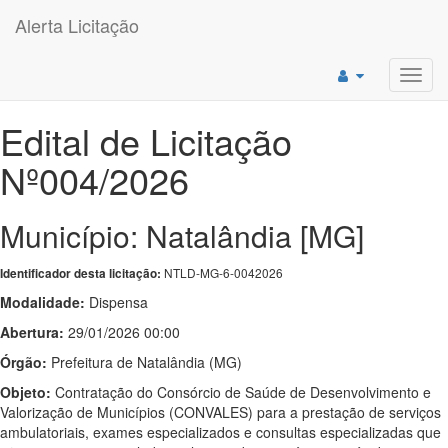
Alerta Licitação
Toggl
navig
Edital de Licitação
Nº004/2026
Município: Natalândia [MG]
NTLD-MG-6-0042026
Identificador desta licitação:
Modalidade:
Dispensa
Abertura:
29/01/2026 00:00
Órgão:
Prefeitura de Natalândia (MG)
Objeto:
Contratação do Consórcio de Saúde de Desenvolvimento e
Valorização de Municípios (CONVALES) para a prestação de serviços
ambulatoriais, exames especializados e consultas especializadas que