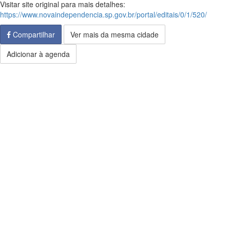
Visitar site original para mais detalhes:
https://www.novaindependencia.sp.gov.br/portal/editais/0/1/520/
Compartilhar
Ver mais da mesma cidade
Adicionar à agenda