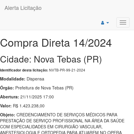
Alerta Licitação
Toggl
navig
Compra Direta 14/2024
Cidade: Nova Tebas (PR)
NVTB-PR-99-21-2024
Identificador desta licitação:
Modalidade:
Dispensa
Órgão:
Prefeitura de Nova Tebas (PR)
Abertura:
21/11/2025 17:00
Valor:
R$ 1.423.238,00
Objeto:
CREDENCIAMENTO DE SERVIÇOS MÉDICOS PARA
PRESTAÇÃO DE SERVIÇO PROFISSIONAL NA ÁREA DA SAÚDE
COM ESPECIALIDADES EM CIRURGIÃO VASCULAR,
ANESTESIOLOGIA E ORTOPEDIA PARA ATUAREM NO OPERA