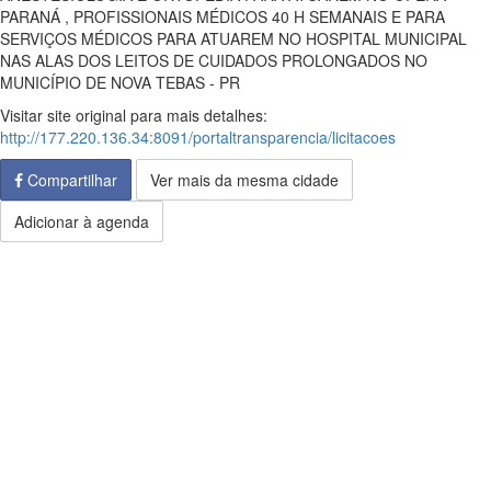
PARANÁ , PROFISSIONAIS MÉDICOS 40 H SEMANAIS E PARA
SERVIÇOS MÉDICOS PARA ATUAREM NO HOSPITAL MUNICIPAL
NAS ALAS DOS LEITOS DE CUIDADOS PROLONGADOS NO
MUNICÍPIO DE NOVA TEBAS - PR
Visitar site original para mais detalhes:
http://177.220.136.34:8091/portaltransparencia/licitacoes
Compartilhar
Ver mais da mesma cidade
Adicionar à agenda