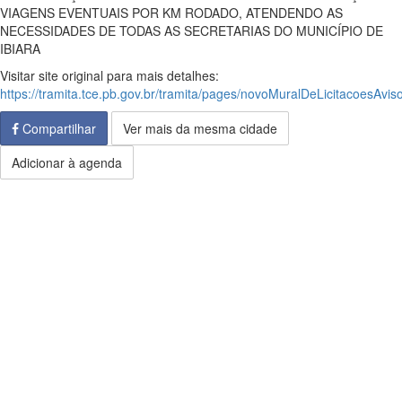
VIAGENS EVENTUAIS POR KM RODADO, ATENDENDO AS
NECESSIDADES DE TODAS AS SECRETARIAS DO MUNICÍPIO DE
IBIARA
Visitar site original para mais detalhes:
https://tramita.tce.pb.gov.br/tramita/pages/novoMuralDeLicitacoesAviso
Compartilhar
Ver mais da mesma cidade
Adicionar à agenda