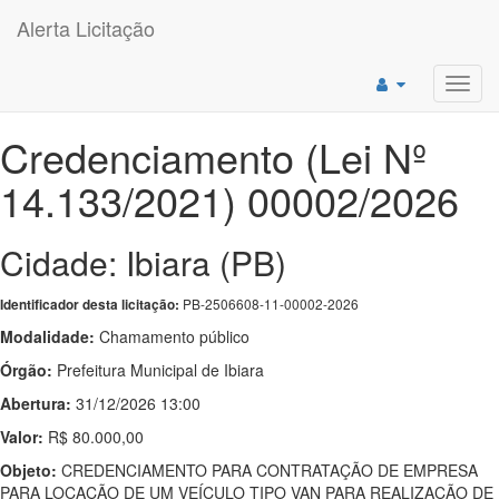
Alerta Licitação
Toggl
navig
Credenciamento (Lei Nº
14.133/2021) 00002/2026
Cidade: Ibiara (PB)
PB-2506608-11-00002-2026
Identificador desta licitação:
Modalidade:
Chamamento público
Órgão:
Prefeitura Municipal de Ibiara
Abertura:
31/12/2026 13:00
Valor:
R$ 80.000,00
Objeto:
CREDENCIAMENTO PARA CONTRATAÇÃO DE EMPRESA
PARA LOCAÇÃO DE UM VEÍCULO TIPO VAN PARA REALIZAÇÃO DE