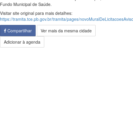
Fundo Municipal de Saúde.
Visitar site original para mais detalhes:
https://tramita.tce.pb.gov.br/tramita/pages/novoMuralDeLicitacoesAviso
Compartilhar
Ver mais da mesma cidade
Adicionar à agenda