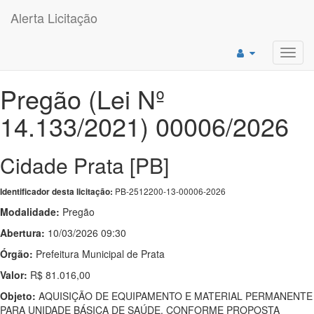
Alerta Licitação
Toggl
navig
Pregão (Lei Nº
14.133/2021) 00006/2026
Cidade Prata [PB]
PB-2512200-13-00006-2026
Identificador desta licitação:
Modalidade:
Pregão
Abertura:
10/03/2026 09:30
Órgão:
Prefeitura Municipal de Prata
Valor:
R$ 81.016,00
Objeto:
AQUISIÇÃO DE EQUIPAMENTO E MATERIAL PERMANENTE
PARA UNIDADE BÁSICA DE SAÚDE, CONFORME PROPOSTA