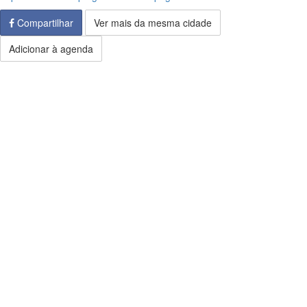
Compartilhar
Ver mais da mesma cidade
Adicionar à agenda