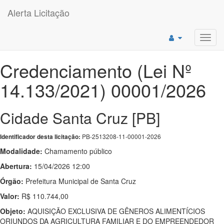
Alerta Licitação
Toggl
navig
Credenciamento (Lei Nº
14.133/2021) 00001/2026
Cidade Santa Cruz [PB]
PB-2513208-11-00001-2026
Identificador desta licitação:
Modalidade:
Chamamento público
Abertura:
15/04/2026 12:00
Órgão:
Prefeitura Municipal de Santa Cruz
Valor:
R$ 110.744,00
Objeto:
AQUISIÇÃO EXCLUSIVA DE GÊNEROS ALIMENTÍCIOS
ORIUNDOS DA AGRICULTURA FAMILIAR E DO EMPREENDEDOR