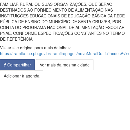
FAMILIAR RURAL OU SUAS ORGANIZAÇÕES, QUE SERÃO
DESTINADOS AO FORNECIMENTO DE ALIMENTAÇÃO NAS
INSTITUIÇÕES EDUCACIONAIS DE EDUCAÇÃO BÁSICA DA REDE
PÚBLICA DE ENSINO DO MUNICÍPIO DE SANTA CRUZ/PB, POR
CONTA DO PROGRAMA NACIONAL DE ALIMENTAÇÃO ESCOLAR -
PNAE, CONFORME ESPECIFICAÇÕES CONSTANTES NO TERMO
DE REFERÊNCIA
Visitar site original para mais detalhes:
https://tramita.tce.pb.gov.br/tramita/pages/novoMuralDeLicitacoesAviso
Compartilhar
Ver mais da mesma cidade
Adicionar à agenda