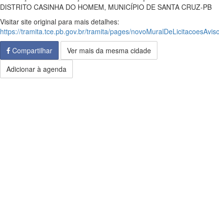
DISTRITO CASINHA DO HOMEM, MUNICÍPIO DE SANTA CRUZ-PB
Visitar site original para mais detalhes:
https://tramita.tce.pb.gov.br/tramita/pages/novoMuralDeLicitacoesAviso
Compartilhar
Ver mais da mesma cidade
Adicionar à agenda