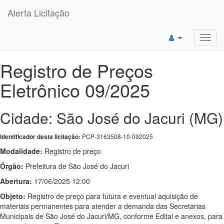
Alerta Licitação
Toggl
navig
Registro de Preços
Eletrônico 09/2025
Cidade: São José do Jacuri (MG)
PCP-3163508-10-092025
Identificador desta licitação:
Modalidade:
Registro de preço
Órgão:
Prefeitura de São José do Jacuri
Abertura:
17/06/2025 12:00
Objeto:
Registro de preço para futura e eventual aquisição de
materiais permanentes para atender a demanda das Secretarias
Municipais de São José do Jacuri/MG, conforme Edital e anexos, para