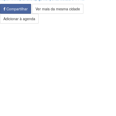
Compartilhar
Ver mais da mesma cidade
Adicionar à agenda