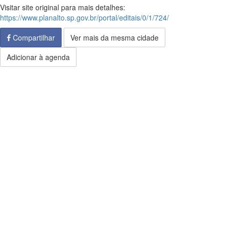
Visitar site original para mais detalhes:
https://www.planalto.sp.gov.br/portal/editais/0/1/724/
Compartilhar
Ver mais da mesma cidade
Adicionar à agenda