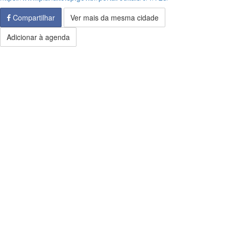
Compartilhar
Ver mais da mesma cidade
Adicionar à agenda