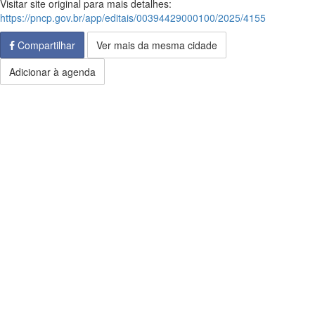
Visitar site original para mais detalhes:
https://pncp.gov.br/app/editais/00394429000100/2025/4155
Compartilhar
Ver mais da mesma cidade
Adicionar à agenda