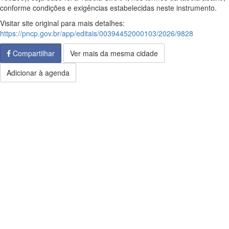
conforme condições e exigências estabelecidas neste instrumento.
Visitar site original para mais detalhes:
https://pncp.gov.br/app/editais/00394452000103/2026/9828
Compartilhar
Ver mais da mesma cidade
Adicionar à agenda