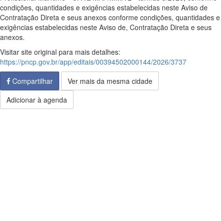
condições, quantidades e exigências estabelecidas neste Aviso de
Contratação Direta e seus anexos conforme condições, quantidades e
exigências estabelecidas neste Aviso de, Contratação Direta e seus
anexos.
Visitar site original para mais detalhes:
https://pncp.gov.br/app/editais/00394502000144/2026/3737
Compartilhar
Ver mais da mesma cidade
Adicionar à agenda