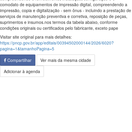
comodato de equipamentos de impressão digital, compreendendo a
impressão, copia e digitalização - sem ônus - incluindo a prestação de
serviços de manutenção preventiva e corretiva, reposição de peças,
suprimentos e insumos.nos termos da tabela abaixo, conforme
condições originais ou certificados pelo fabricante, exceto pape
Visitar site original para mais detalhes:
https://pncp.gov.br/app/editais/00394502000144/2026/6020?
pagina=1&tamanhoPagina=5
Compartilhar
Ver mais da mesma cidade
Adicionar à agenda