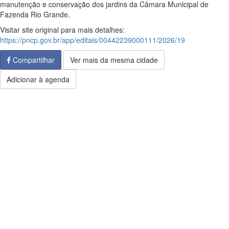
manutenção e conservação dos jardins da Câmara Municipal de
Fazenda Rio Grande.
Visitar site original para mais detalhes:
https://pncp.gov.br/app/editais/00442239000111/2026/19
Compartilhar
Ver mais da mesma cidade
Adicionar à agenda